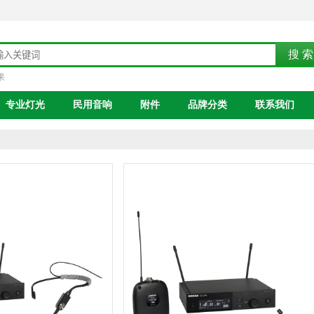
果
专业灯光
民用音响
附件
品牌分类
联系我们