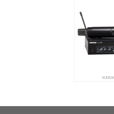
SLXD24