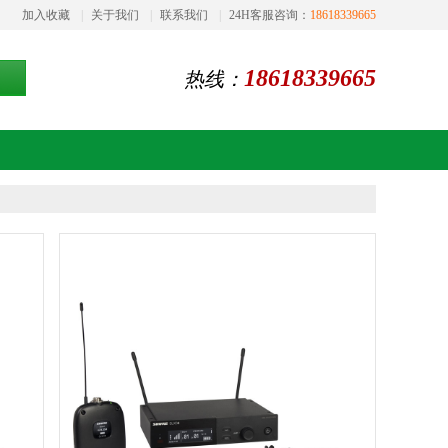
加入收藏
|
关于我们
|
联系我们
|
24H客服咨询：
18618339665
18618339665
热线：