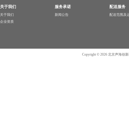
关于我们
服务承诺
配送服务
关于我们
新闻公告
配送范围及
企业资质
Copyright ©
2026
北京声海创