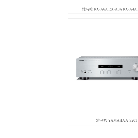
雅马哈 RX-A6A RX-A8A RX-A4A 
雅马哈 YAMAHA A-S201