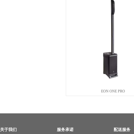
EON ONE PRO
关于我们
服务承诺
配送服务