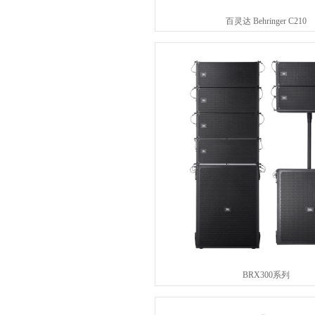
百灵达 Behringer C210
BRX300系列