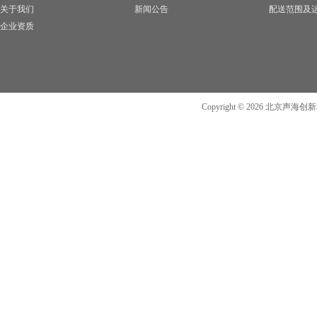
关于我们
新闻公告
配送范围及
企业资质
Copyright ©
2026
北京声海创