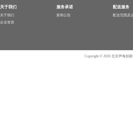
关于我们
服务承诺
配送服务
关于我们
新闻公告
配送范围及
企业资质
Copyright ©
2026
北京声海创