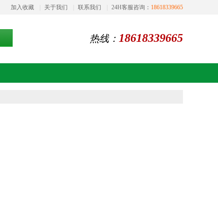
加入收藏
|
关于我们
|
联系我们
|
24H客服咨询：
18618339665
18618339665
热线：