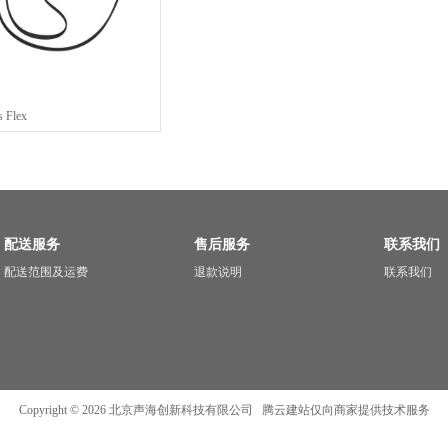
s Flex
配送服务
售后服务
联系我们
配送范围及运费
退款说明
联系我们
Copyright ©
2026
北京声海创新科技有限公司
腾云建站仅向商家提供技术服务