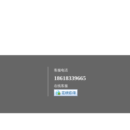
客服电话
18618339665
在线客服