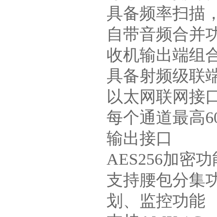
具备频率扫描
自带音频合并
收机输出端组
具备射频级联
以太网联网接
每个通道最高6
输出接口
AES256加
支持腰包分集
划、监控功能