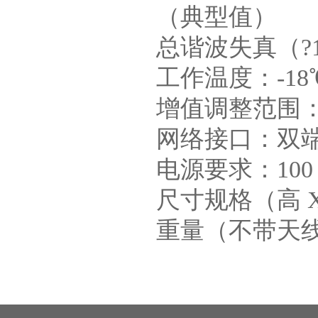
（典型值）
总谐波失真（?1
工作温度：-18℃
增值调整范围：-1
网络接口：双端口
电源要求：100 - 
尺寸规格（高 X 宽
重量（不带天线）：