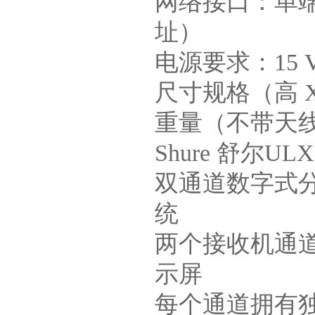
网络接口：单端口以
址）
电源要求：15 
尺寸规格（高 X 宽
重量（不带天线）
Shure 舒尔
双通道数字式分
统
两个接收机通道
示屏
每个通道拥有独