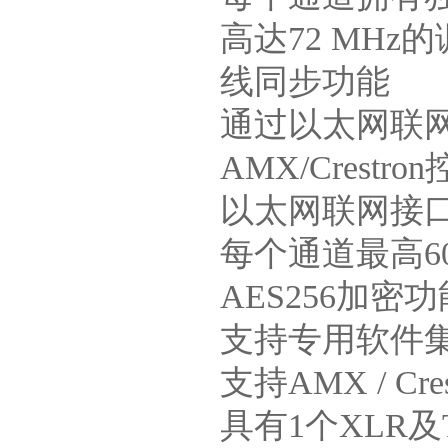
高达72 MH
线同步功能
通过以太网联网
AMX/Crestro
以太网联网接
每个通道最高6
AES256加
支持专用软件
支持AMX / C
具有1个XLR及