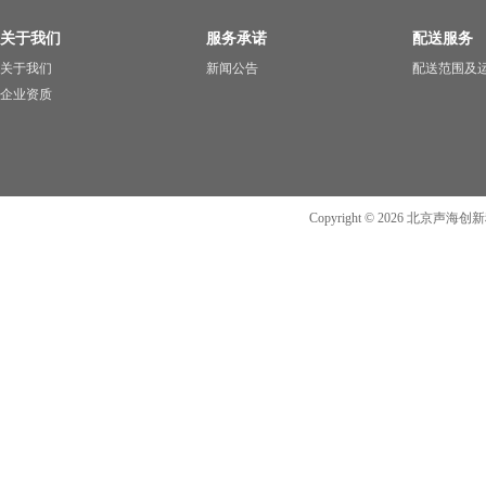
关于我们
服务承诺
配送服务
关于我们
新闻公告
配送范围及
企业资质
Copyright ©
2026
北京声海创