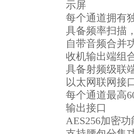
示屏
每个通道拥有独
具备频率扫描
自带音频合并
收机输出端组
具备射频级联
以太网联网接
每个通道最高6
输出接口
AES256加
支持腰包分集